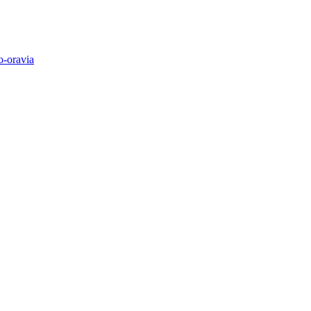
o-oravia