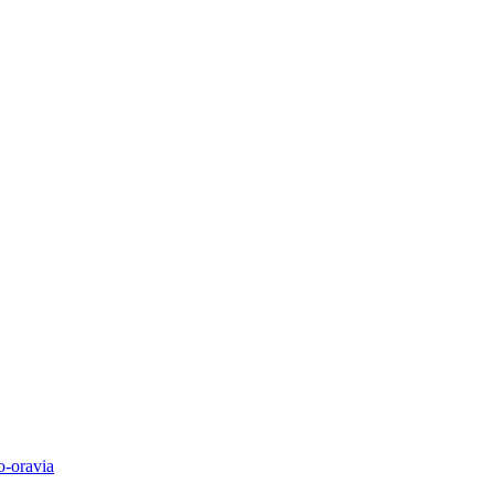
o-oravia