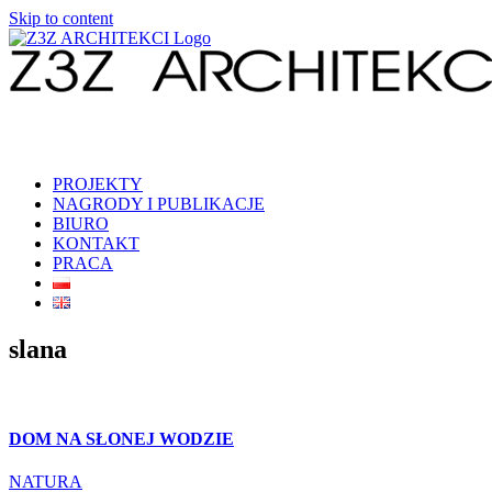
Skip to content
PROJEKTY
NAGRODY I PUBLIKACJE
BIURO
KONTAKT
PRACA
slana
DOM NA SŁONEJ WODZIE
NATURA