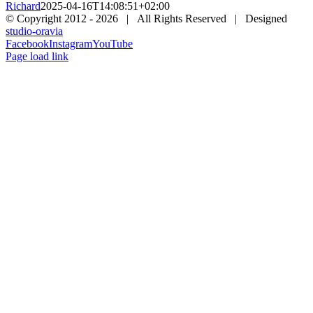
Richard
2025-04-16T14:08:51+02:00
© Copyright 2012 -
2026 | All Rights Reserved | Designed
studio-oravia
Facebook
Instagram
YouTube
Page load link