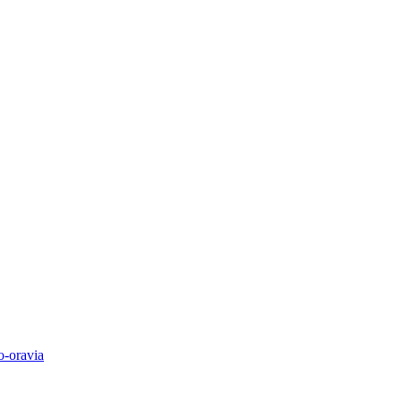
o-oravia