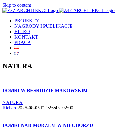
Skip to content
PROJEKTY
NAGRODY I PUBLIKACJE
BIURO
KONTAKT
PRACA
NATURA
DOMKI W BESKIDZIE MAKOWSKIM
NATURA
Richard
2025-08-05T12:26:43+02:00
DOMKI NAD MORZEM W NIECHORZU